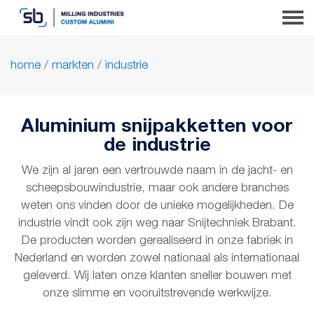
home
/
markten
/
industrie
Aluminium snijpakketten voor
de industrie
We zijn al jaren een vertrouwde naam in de jacht- en
scheepsbouwindustrie, maar ook andere branches
weten ons vinden door de unieke mogelijkheden. De
industrie vindt ook zijn weg naar Snijtechniek Brabant.
De producten worden gerealiseerd in onze fabriek in
Nederland en worden zowel nationaal als internationaal
geleverd. Wij laten onze klanten sneller bouwen met
onze slimme en vooruitstrevende werkwijze.