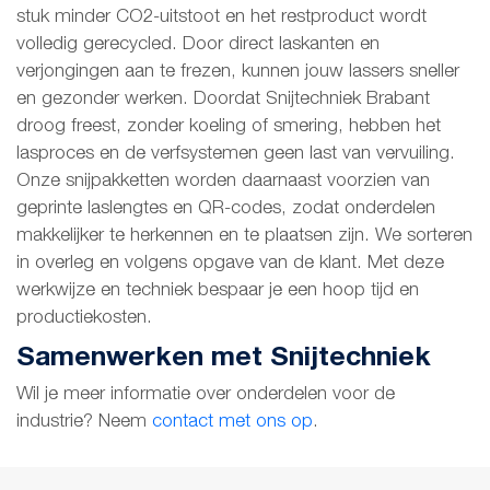
stuk minder CO2-uitstoot en het restproduct wordt
volledig gerecycled. Door direct laskanten en
verjongingen aan te frezen, kunnen jouw lassers sneller
en gezonder werken. Doordat Snijtechniek Brabant
droog freest, zonder koeling of smering, hebben het
lasproces en de verfsystemen geen last van vervuiling.
Onze snijpakketten worden daarnaast voorzien van
geprinte laslengtes en QR-codes, zodat onderdelen
makkelijker te herkennen en te plaatsen zijn. We sorteren
in overleg en volgens opgave van de klant. Met deze
werkwijze en techniek bespaar je een hoop tijd en
productiekosten.
Samenwerken met Snijtechniek
Wil je meer informatie over onderdelen voor de
industrie? Neem
contact met ons op
.