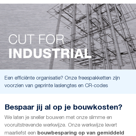
Een efficiënte organisatie? Onze freespakketten zijn
voorzien van geprinte laslengtes en CR-codes
Bespaar jij al op je bouwkosten?
We laten je sneller bouwen met onze slimme en
vooruitstrevende werkwijze. Onze werkwijze levert
bouwbesparing op van gemiddeld
maarliefst een